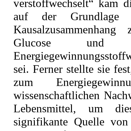
verstoffwechselt“ kam 
auf der Grundlage 
Kausalzusammenhang 
Glucose und
Energiegewinnungsstof
sei. Ferner stellte sie fe
zum Energiegewinnu
wissenschaftlichen Nach
Lebensmittel, um di
signifikante Quelle von