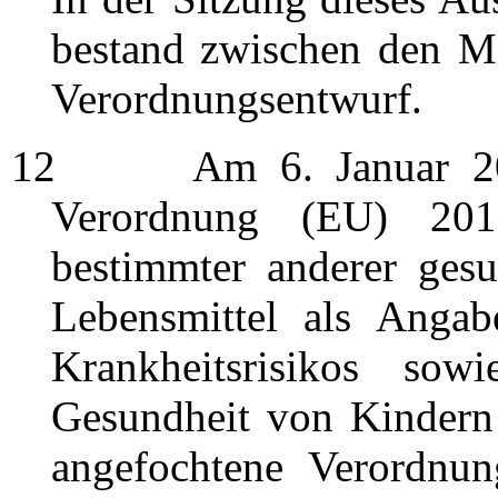
bestand zwischen den Mi
Verordnungsentwurf.
12
Am 6. Januar 2015 
Verordnung (EU) 201
bestimmter anderer ges
Lebensmittel als Angab
Krankheitsrisikos so
Gesundheit von Kindern 
angefochtene Verordnun