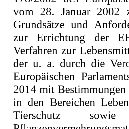
vom 28. Januar 2002 z
Grundsätze und Anforde
zur Errichtung der 
Verfahren zur Lebensmitt
der u. a. durch die Ve
Europäischen Parlamen
2014 mit Bestimmungen f
in den Bereichen Lebens
Tierschutz sowie
Pflanzenvermehrungs