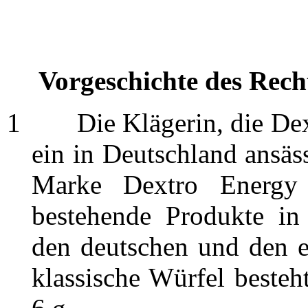
Vorgeschichte des Recht
1
Die Klägerin, die Dext
ein in Deutschland ansäs
Marke Dextro Energy 
bestehende Produkte in 
den deutschen und den e
klassische Würfel besteh