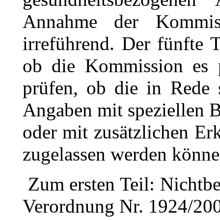
Annahme der Kommiss
irreführend. Der fünfte Te
ob die Kommission es p
prüfen, ob die in Rede 
Angaben mit speziellen 
oder mit zusätzlichen E
zugelassen werden könne
Zum ersten Teil: Nichtbe
Verordnung Nr. 1924/200