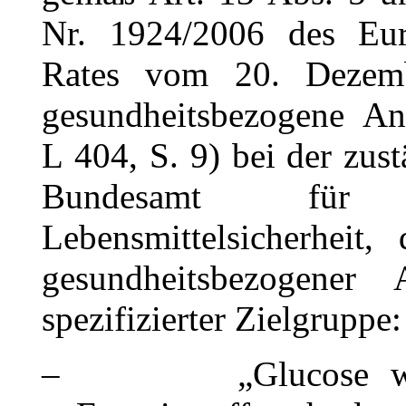
Nr. 1924/2006 des Eur
Rates vom 20. Dezem
gesundheitsbezogene An
L 404, S. 9) bei der zu
Bundesamt für V
Lebensmittelsicherheit,
gesundheitsbezogener
spezifizierter Zielgruppe:
– „Glucose wird 