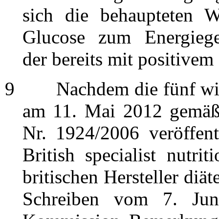
sich die behaupteten 
Glucose zum Energiege
der bereits mit positivem
9
Nachdem die fünf wisse
am 11. Mai 2012 gemäß 
Nr. 1924/2006 veröffent
British specialist nutri
britischen Hersteller diä
Schreiben vom 7. Jun