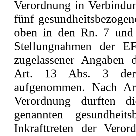
Verordnung in Verbindu
fünf gesundheitsbezogen
oben in den Rn. 7 und 
Stellungnahmen der EF
zugelassener Angaben 
Art. 13 Abs. 3 der
aufgenommen. Nach Art
Verordnung durften d
genannten gesundheit
Inkrafttreten der Vero