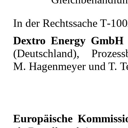
In der Rechtssache T‑100
Dextro Energy GmbH
(Deutschland), Prozess
M. Hagenmeyer und T. Te
Europäische Kommissi